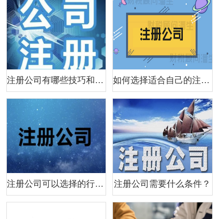
注册公司有哪些技巧和注意事项？
如何选择适合自己的注册公司地点？
注册公司可以选择的行业有哪些？
注册公司需要什么条件？