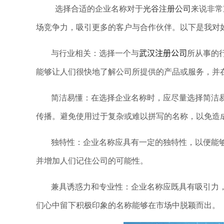
选择合适的企业名称对于
光谷注册公司
来说非常
场竞争力，吸引更多的客户与合作伙伴。以下是我对
武汉注册公司
与行业相关：选择一个与
所从事的
能够让人们很快地了解公司所提供的产品或服务，并
简洁易懂：在选择企业名称时，应尽量选择简洁
传播。避免使用过于复杂或难以拼写的名称，以免造
独特性：企业名称应具有一定的独特性，以便能
并增加人们记住公司的可能性。
兼具诱惑力和专业性：企业名称应既具有吸引力
们心中留下积极印象的名称能够在市场中脱颖而出。