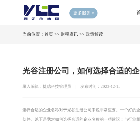
更多服务
当前位置：
首页
>>
财税资讯
>>
政策解读
光谷注册公司，如何选择合适的企
录入编辑：捷瑞科技管理员
|
发布时间：2023-12-15
选择合适的企业名称对于光谷注册公司来说非常重要。一个好的
伙伴。以下是我对如何选择合适的企业名称的一些建议：与行业相关