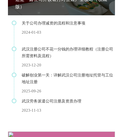
版）
关于公司办理减资的流程和注意事项
2024-01-03
武汉注册公司不花一分钱的办理详细教程（注册公司
所需资料及流程）
2023-12-20
破解创业第一关：详解武汉公司注册地址托管与工位
地址注册
2025-09-26
武汉劳务派遣公司注册及资质办理
2023-11-13