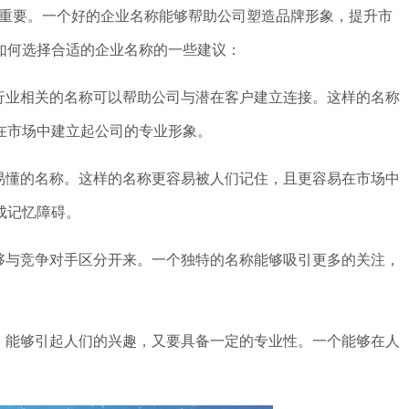
重要。一个好的企业名称能够帮助公司塑造品牌形象，提升市
如何选择合适的企业名称的一些建议：
行业相关的名称可以帮助公司与潜在客户建立连接。这样的名称
在市场中建立起公司的专业形象。
易懂的名称。这样的名称更容易被人们记住，且更容易在市场中
成记忆障碍。
够与竞争对手区分开来。一个独特的名称能够吸引更多的关注，
，能够引起人们的兴趣，又要具备一定的专业性。一个能够在人