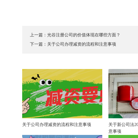
上一篇：
光谷注册公司的价值体现在哪些方面？
下一篇：
关于公司办理减资的流程和注意事项
关于公司办理减资的流程和注意事项
关于新公司法20
意事项