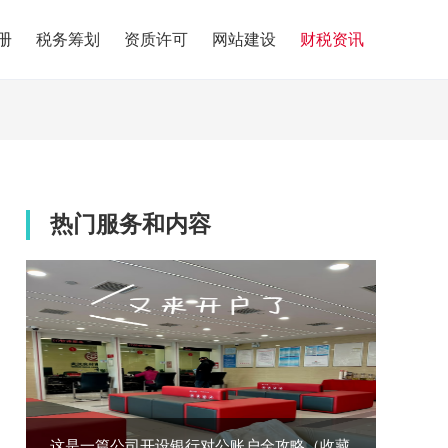
册
税务筹划
资质许可
网站建设
财税资讯
热门服务和内容
这是一篇公司开设银行对公账户全攻略（收藏