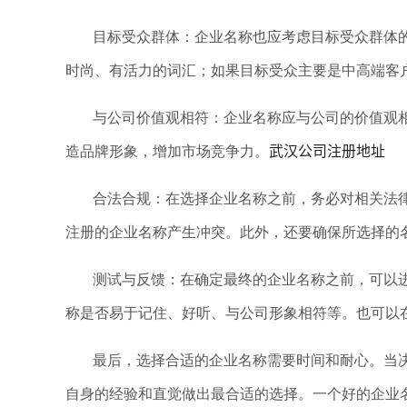
目标受众群体：企业名称也应考虑目标受众群体
时尚、有活力的词汇；如果目标受众主要是中高端客
与公司价值观相符：企业名称应与公司的价值观
武汉公司注册地址
造品牌形象，增加市场竞争力。
合法合规：在选择企业名称之前，务必对相关法
注册的企业名称产生冲突。此外，还要确保所选择的
测试与反馈：在确定最终的企业名称之前，可以
称是否易于记住、好听、与公司形象相符等。也可以
最后，选择合适的企业名称需要时间和耐心。当
自身的经验和直觉做出最合适的选择。一个好的企业