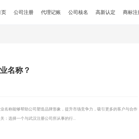
首页
公司注册
代理记账
公司核名
高新认定
商标注
业名称？
企业名称能够帮助公司塑造品牌形象，提升市场竞争力，吸引更多的客户与合作
：选择一个与武汉注册公司所从事的行...