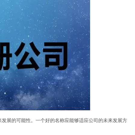
来发展的可能性。一个好的名称应能够适应公司的未来发展方