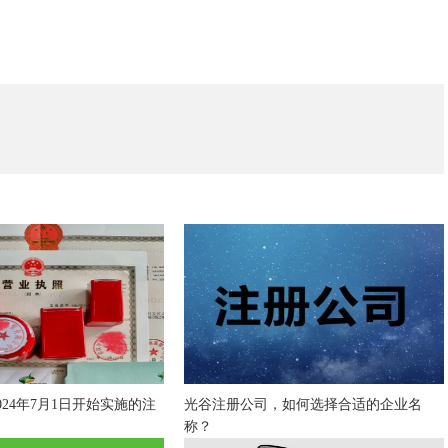
24年7月1日开始实施的注
光谷注册公司，如何选择合适的企业名
称？