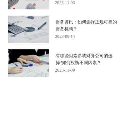
2023-11-03
财务资讯：如何选择正规可靠的
财务机构？
2023-09-14
有哪些因素影响财务公司的选
择?如何权衡不同因素？
2023-11-09