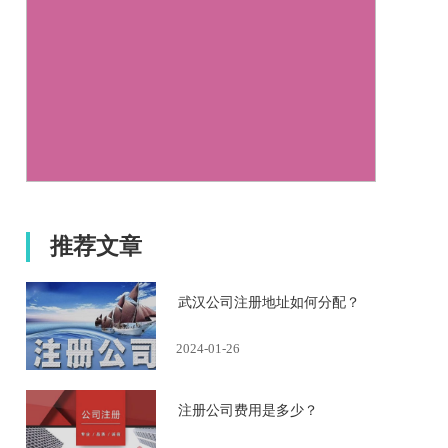
推荐文章
武汉公司注册地址如何分配？
2024-01-26
注册公司费用是多少？