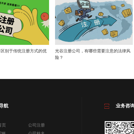
，区别于传统注册方式的优
光谷注册公司，有哪些需要注意的法律风
险？
导航
业务咨
首页
公司注册
记账
公司核名