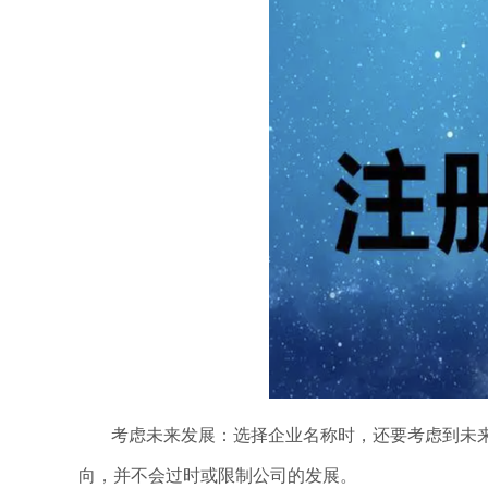
考虑未来发展：选择企业名称时，还要考虑到未
向，并不会过时或限制公司的发展。