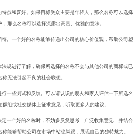
的特点和喜好。如果目标受众主要是年轻人，那么名称可以选择
户，那么名称可以选择流露出高贵、优雅的意味。
相符。一个好的名称能够传递出公司的核心价值观，帮助公司塑
律法规进行了解，确保所选择的名称不会与其他公司的商标或已
名称无法引起不良的社会联想。
进行一些测试和反馈。可以请认识的朋友和家人评估一下所选名
在群组或社交媒体上征求意见，听取更多人的建议。
决定一个好的名称时，不妨多反复思考，广泛收集意见，并结合
名称能够帮助公司在市场中站稳脚跟，展现自己的独特魅力。